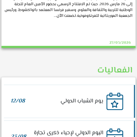
إلى 26 مارس 2026، حيث تم الافتتاح الرسمي بحضور الأمين العام للجنة
الوطنية للتربية والثقافة والعلوم، وسفير فرنسا المعتمد بانواكشوط، ورئيس
الجمعية الموريتانية للفرنكوفونية.تضمنت الأن...
27/03/2026
الفعاليات
يوم الشباب الدولي
12/08
اليوم الدولي لإحياء ذكرى تجارة