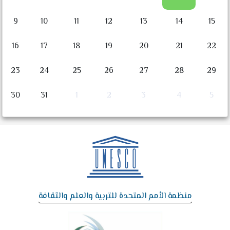
9
10
11
12
13
14
15
16
17
18
19
20
21
22
23
24
25
26
27
28
29
30
31
1
2
3
4
5
منظمة الأمم المتحدة للتربية والعلم والثقافة