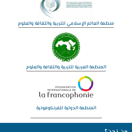
منظمة العالم الإسلامي للتربية والثقافة والعلوم
المنظمة العربية للتربية والثقافة والعلوم
المنظمة الدولية للفرنكوفونية