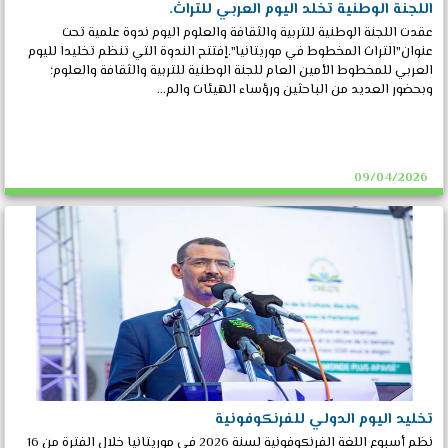
اللجنة الوطنية تخلد اليوم العربي للتراث.
عقدت اللجنة الوطنية للتربية والثقافة والعلوم اليوم ندوة علمية تحت
عنوان"التراث المخطوط في موريتانيا".إفتتح الندوة التي تنظم تخليدا لليوم
العربي للمخطوط الأمين العام للجنة الوطنية للتربية والثقافة والعلوم؛
وبحضور العديد من الباحثين ورؤساء الهيئات والم...
09/04/2026
تخليد اليوم الدولي للفرنكوفونية
نظم أسبوع اللغة الفرنكوفونية لسنة 2026 في موريتانيا خلال الفترة من 16