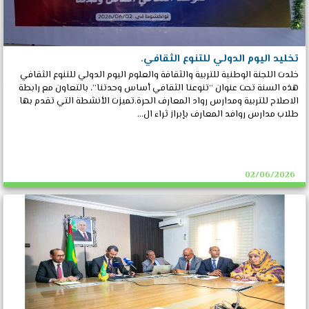
تخليد اليوم الدولي للتنوع الثقافي.
خلدت اللجنة الوطنية للتربية والثقافة والعلوم اليوم الدولي للتنوع الثقافي
هذه السنة تحت عنوان “تنوعنا الثقافي أساس وحدتنا”، بالتعاون مع رابطة
الاصلاح للتربية ومدارس رواد المعارف الحرة.تميزت الأنشطة التي تقدم بها
طلاب مدارس روافد المعارف بإبراز ثراء ال...
02/06/2026