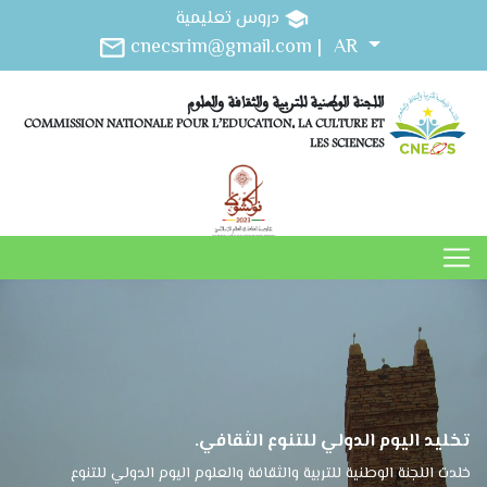
دروس تعليمية
cnecsrim@gmail.com |
AR
اللجنة الوطنية للتربية والثقافة والعلوم
COMMISSION NATIONALE POUR L’EDUCATION, LA CULTURE ET
LES SCIENCES
تخليد اليوم الدولي للتنوع الثقافي.
خلدت اللجنة الوطنية للتربية والثقافة والعلوم اليوم الدولي للتنوع