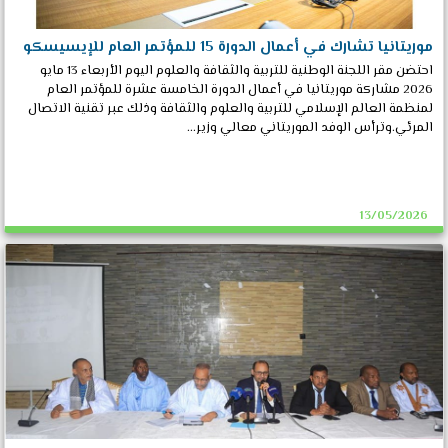
موريتانيا تشارك في أعمال الدورة 15 للمؤتمر العام للإيسيسكو
احتضن مقر اللجنة الوطنية للتربية والثقافة والعلوم اليوم الأربعاء 13 مايو
2026 مشاركة موريتانيا في أعمال الدورة الخامسة عشرة للمؤتمر العام
لمنظمة العالم الإسلامي للتربية والعلوم والثقافة وذلك عبر تقنية الاتصال
المرئي.وترأس الوفد الموريتاني معالي وزير...
13/05/2026