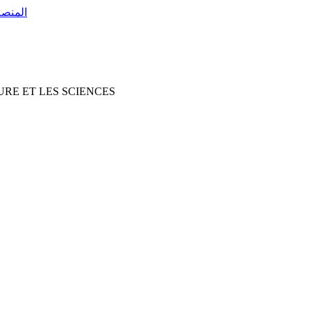
RE ET LES SCIENCES